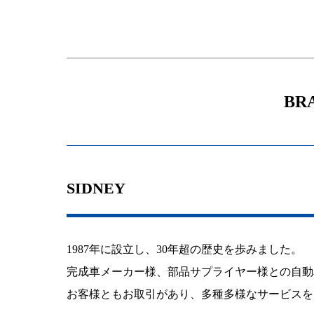
BRA
SIDNEY
1987年に設立し、30年超の歴史を歩みました。
完成車メーカー様、部品サプライヤー様との自動
お客様ともお取引があり、多種多様なサービスを