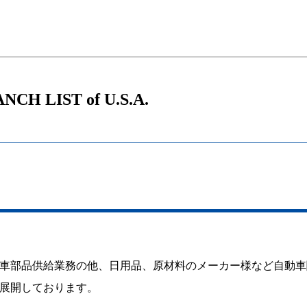
NCH LIST of U.S.A.
車部品供給業務の他、日用品、原材料のメーカー様など自動車
展開しております。