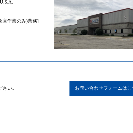
 U.S.A.
倉庫作業のみ)業務]
ださい。
お問い合わせフォームはこ