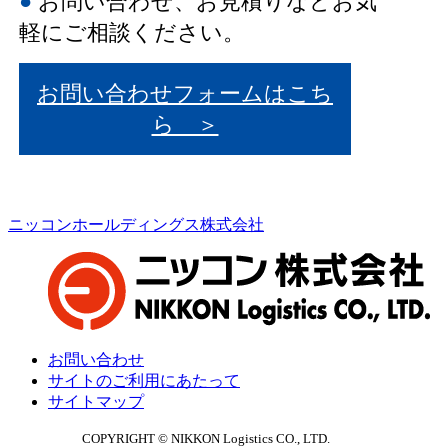
●
お問い合わせ、お見積りなどお気
軽にご相談ください。
お問い合わせフォームはこち
ら ＞
ニッコンホールディングス株式会社
お問い合わせ
サイトのご利用にあたって
サイトマップ
COPYRIGHT © NIKKON Logistics CO., LTD.