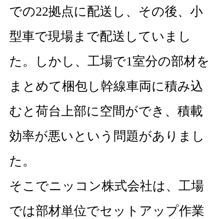
での22拠点に配送し、その後、小
型車で現場まで配送していまし
た。しかし、工場で1室分の部材を
まとめて梱包し幹線車両に積み込
むと荷台上部に空間ができ、積載
効率が悪いという問題がありまし
た。
そこでニッコン株式会社は、工場
では部材単位でセットアップ作業