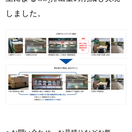
2
しました。