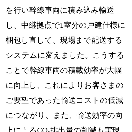
を行い幹線車両に積み込み輸送
し、中継拠点で1室分の戸建仕様に
梱包し直して、現場まで配送する
システムに変えました。こうする
ことで幹線車両の積載効率が大幅
に向上し、これによりお客さまの
ご要望であった輸送コストの低減
につながり、また、輸送効率の向
上によるCO
排出量の削減も実現