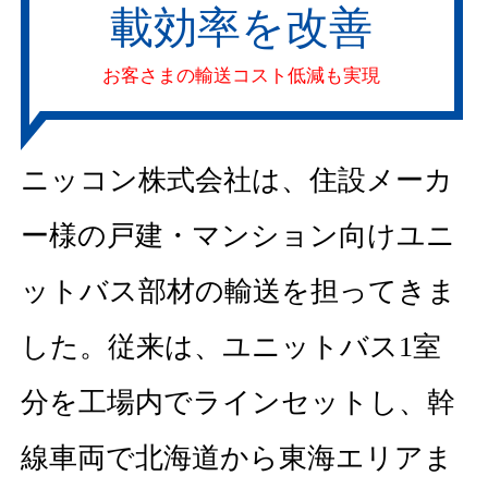
載効率を改善
お客さまの輸送コスト低減も実現
ニッコン株式会社は、住設メーカ
ー様の戸建・マンション向けユニ
ットバス部材の輸送を担ってきま
した。従来は、ユニットバス1室
分を工場内でラインセットし、幹
線車両で北海道から東海エリアま