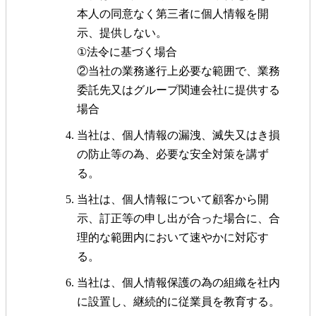
本人の同意なく第三者に個人情報を開
示、提供しない。
①法令に基づく場合
②当社の業務遂行上必要な範囲で、業務
委託先又はグループ関連会社に提供する
場合
当社は、個人情報の漏洩、滅失又はき損
の防止等の為、必要な安全対策を講ず
る。
当社は、個人情報について顧客から開
示、訂正等の申し出が合った場合に、合
理的な範囲内において速やかに対応す
る。
当社は、個人情報保護の為の組織を社内
に設置し、継続的に従業員を教育する。