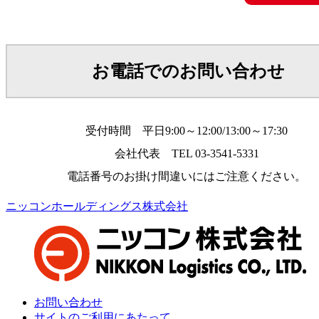
お電話でのお問い合わせ
受付時間 平日9:00～12:00/13:00～17:30
会社代表 TEL 03-3541-5331
電話番号のお掛け間違いにはご注意ください。
ニッコンホールディングス株式会社
お問い合わせ
サイトのご利用にあたって