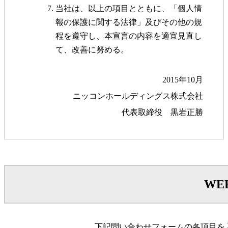
当社は、以上の項目とともに、「個人情
報の保護に関する法律」及びその他の規
程を遵守し、本宣言の内容を適宜見直し
て、改善に努める。
2015年10月
ニッコンホールディングス株式会社
代表取締役 黒岩正勝
WE
下記問い合わせフォームの各項目を