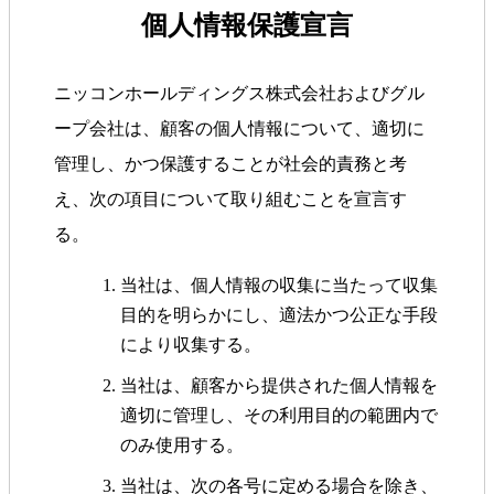
個人情報保護宣言
ニッコンホールディングス株式会社およびグル
ープ会社は、顧客の個人情報について、適切に
管理し、かつ保護することが社会的責務と考
え、次の項目について取り組むことを宣言す
る。
当社は、個人情報の収集に当たって収集
目的を明らかにし、適法かつ公正な手段
により収集する。
当社は、顧客から提供された個人情報を
適切に管理し、その利用目的の範囲内で
のみ使用する。
当社は、次の各号に定める場合を除き、