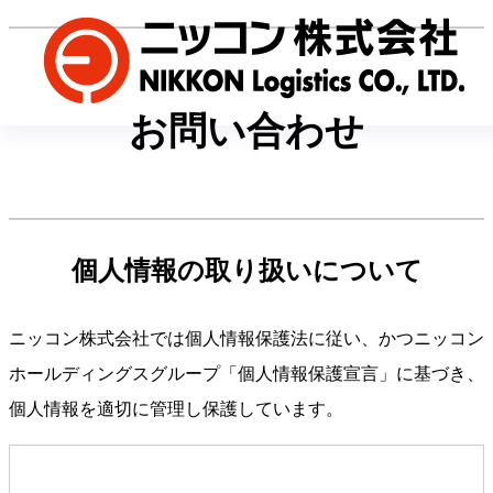
お問い合わせ
個人情報の取り扱いについて
ニッコン株式会社では個人情報保護法に従い、かつニッコン
ホールディングスグループ「個人情報保護宣言」に基づき、
個人情報を適切に管理し保護しています。