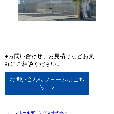
●お問い合わせ、お見積りなどお気
軽にご相談ください。
お問い合わせフォームはこち
ら ＞
ニッコンホールディングス株式会社