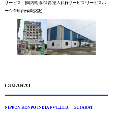
サービス [国内輸送/保管/納入代行サービス/サービスパ
ーツ倉庫内作業委託]
GUJARAT
NIPPON KONPO INDIA PVT.,LTD. GUJARAT