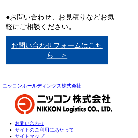
●お問い合わせ、お見積りなどお気
軽にご相談ください。
お問い合わせフォームはこち
ら ＞
ニッコンホールディングス株式会社
お問い合わせ
サイトのご利用にあたって
サイトマップ