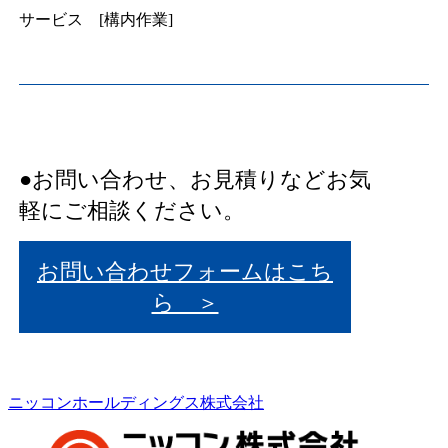
サービス [構内作業]
●お問い合わせ、お見積りなどお気
軽にご相談ください。
お問い合わせフォームはこち
ら ＞
ニッコンホールディングス株式会社