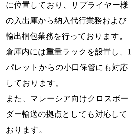
に位置しており、サプライヤー様
の入出庫から納入代行業務および
輸出梱包業務を行っております。
倉庫内には重量ラックを設置し、1
パレットからの小口保管にも対応
しております。
また、マレーシア向けクロスボー
ダー輸送の拠点としても対応して
おります。