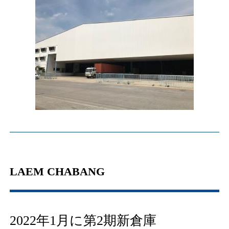
LAEM CHABANG
2022年1月に第2期新倉庫