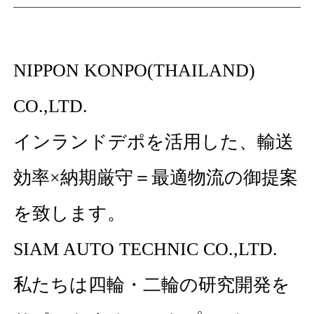
NIPPON KONPO(THAILAND)
CO.,LTD.
インランドデポを活用した、輸送
効率×納期厳守＝最適物流の御提案
を致します。
SIAM AUTO TECHNIC CO.,LTD.
私たちは四輪・二輪の研究開発を