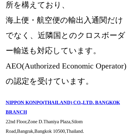
所を構えており、
海上便・航空便の輸出入通関だけ
でなく、近隣国とのクロスボーダ
ー輸送も対応しています。
AEO(Authorized Economic Operator)
の認定を受けています。
NIPPON KONPO(THAILAND) CO.,LTD. BANGKOK
BRANCH
22nd Floor,Zone D.Thaniya Plaza,Silom
Road,Bangrak,Bangkok 10500,Thailand.