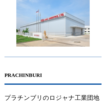
PRACHINBURI
プラチンブリのロジャナ工業団地