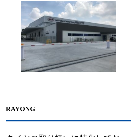
RAYONG