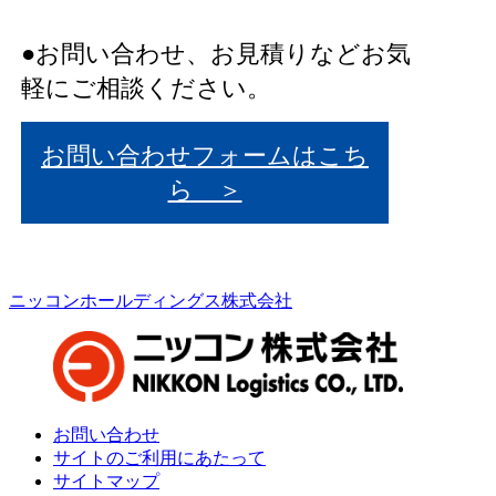
●お問い合わせ、お見積りなどお気
軽にご相談ください。
お問い合わせフォームはこち
ら ＞
ニッコンホールディングス株式会社
お問い合わせ
サイトのご利用にあたって
サイトマップ