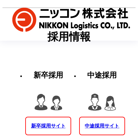
採用情報
新卒採用
中途採用
新卒採用サイト
中途採用サイト