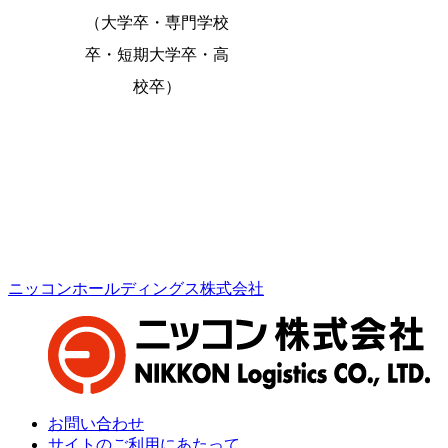
（大学卒・専門学校
卒・短期大学卒・高
校卒）
ニッコンホールディングス株式会社
お問い合わせ
サイトのご利用にあたって