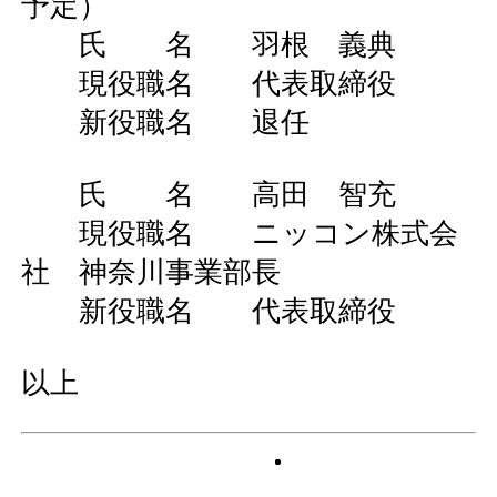
予定）
氏 名 羽根 義典
現役職名 代表取締役
新役職名 退任
氏 名 高田 智充
現役職名 ニッコン株式会
社 神奈川事業部長
新役職名 代表取締役
以上