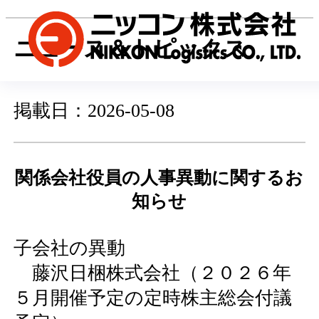
ニュース＆トピックス
掲載日：2026-05-08
関係会社役員の人事異動に関するお
知らせ
子会社の異動
藤沢日梱株式会社（２０２６年
５月開催予定の定時株主総会付議