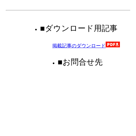
■ダウンロード用記事
掲載記事のダウンロード
■お問合せ先