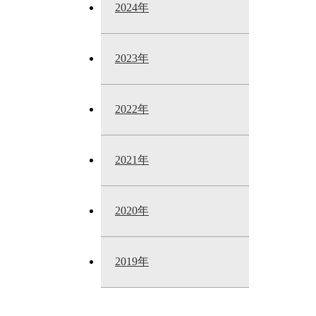
2024年
2023年
2022年
2021年
2020年
2019年